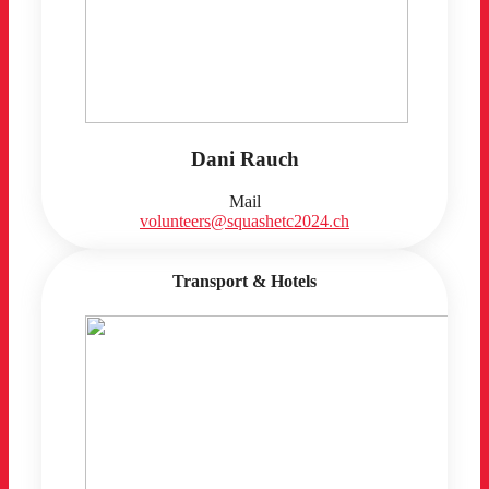
Dani Rauch
Mail
volunteers@squashetc2024.ch
Transport & Hotels