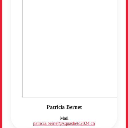
Patricia Bernet
Mail
patricia.bernet@squashetc2024.ch