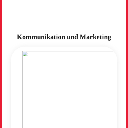
Kommunikation und Marketing