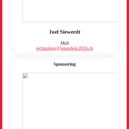
Joel Siewerdt
Mail
technology@squashetc2024.ch
Sponsoring