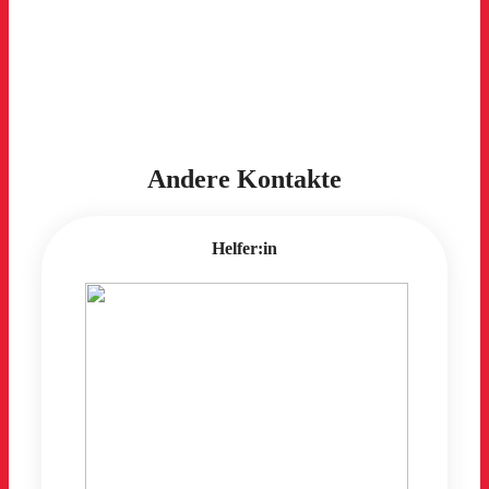
Andere Kontakte
Helfer:in