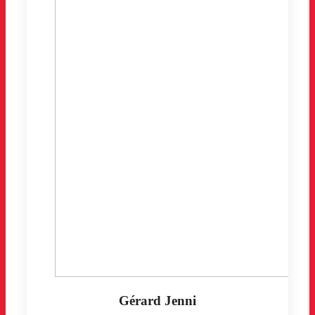
Gérard Jenni