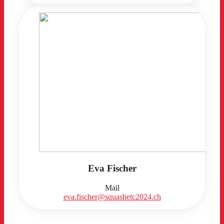
Eva Fischer
Mail
eva.fischer@squashetc2024.ch