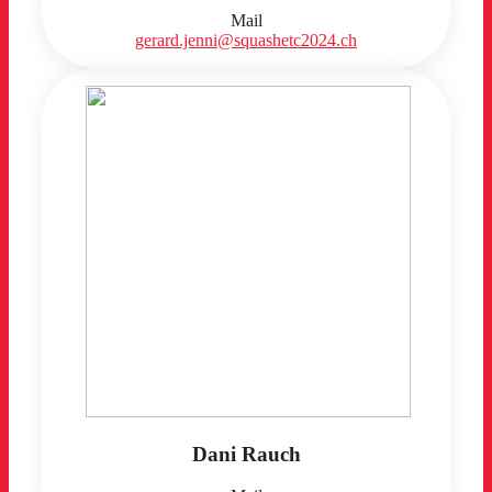
Mail
gerard.jenni@squashetc2024.ch
Dani Rauch