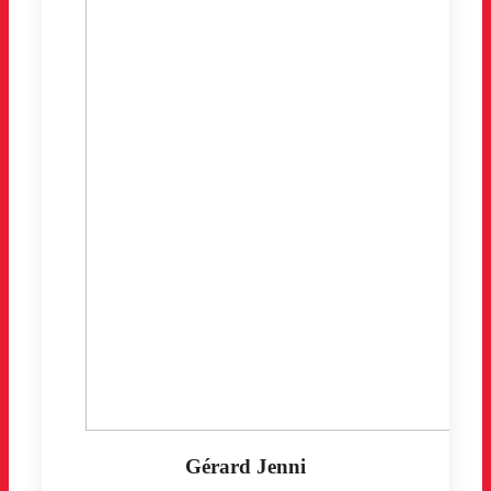
Gérard Jenni