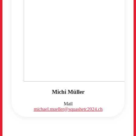
Michi Müller
Mail
michael.mueller@squashetc2024.ch