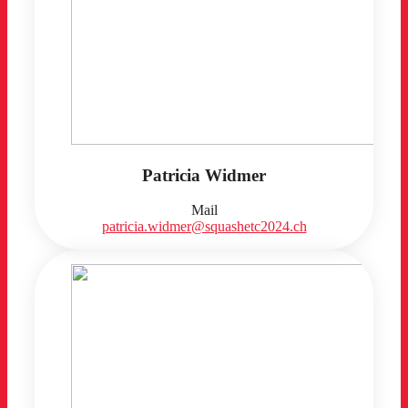
Patricia Widmer
Mail
patricia.widmer@squashetc2024.ch