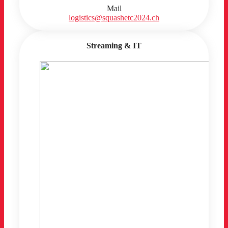
Mail
logistics@squashetc2024.ch
Streaming & IT