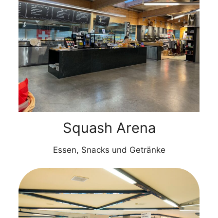
Squash Arena
Essen, Snacks und Getränke