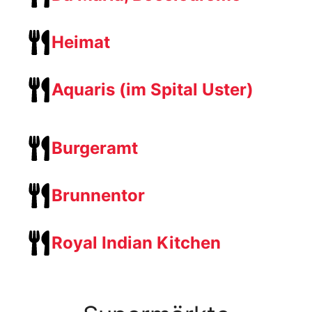
Heimat
Aquaris (im Spital Uster)
Burgeramt
Brunnentor
Royal Indian Kitchen