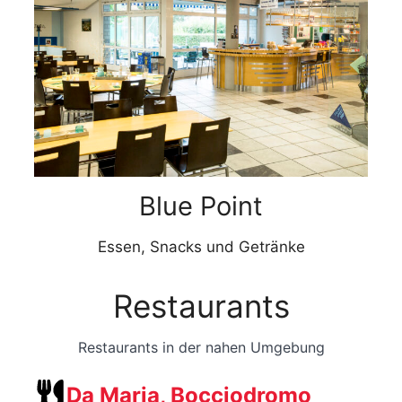
Blue Point
Essen, Snacks und Getränke
Restaurants
Restaurants in der nahen Umgebung
Da Maria, Bocciodromo