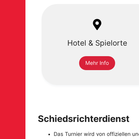
Hotel & Spielorte
Mehr Info
Schiedsrichterdienst
Das Turnier wird von offiziellen un