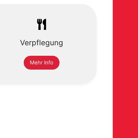
Verpflegung
Mehr Info