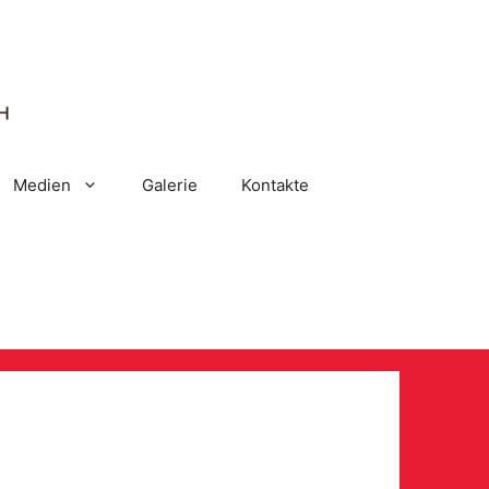
Medien
Galerie
Kontakte