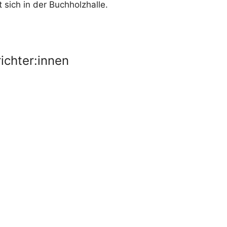
 sich in der Buchholzhalle.
ichter:innen