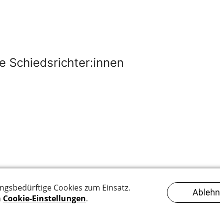
 Schiedsrichter:innen