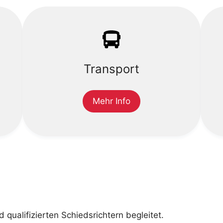
Transport
Mehr Info
d qualifizierten Schiedsrichtern begleitet.