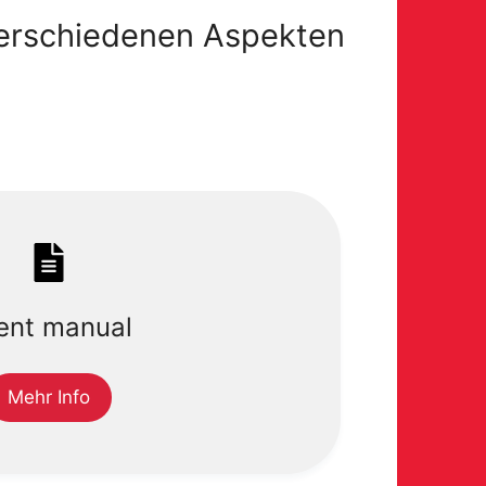
verschiedenen Aspekten
ent manual
Mehr Info