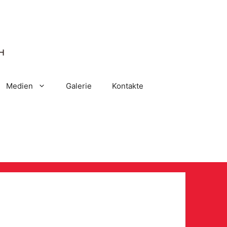
Medien
Galerie
Kontakte