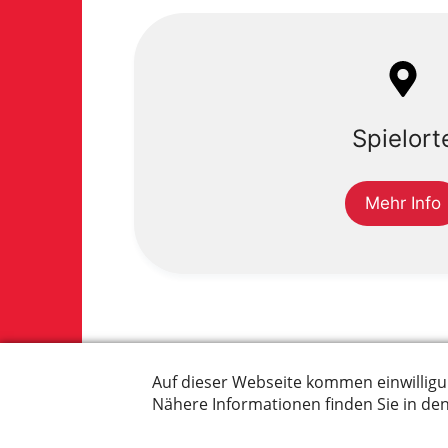
Spielort
Mehr Info