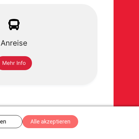
Anreise
Mehr Info