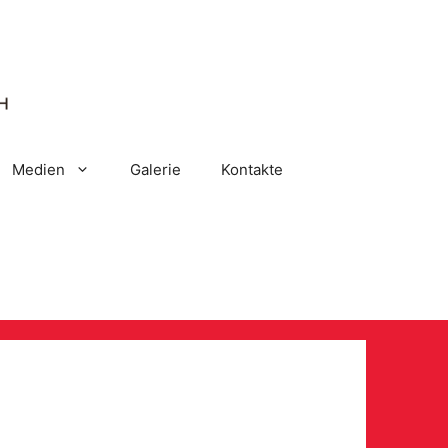
Medien
Galerie
Kontakte