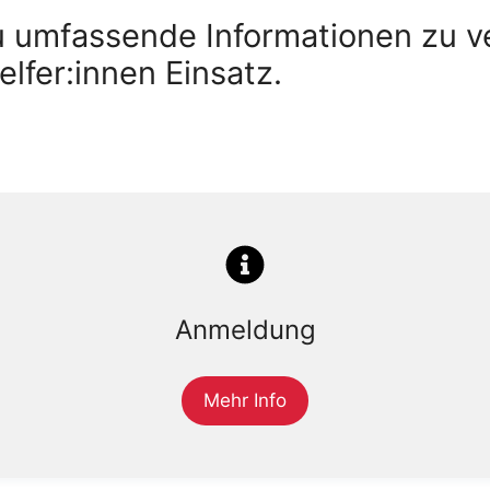
u umfassende Informationen zu 
lfer:innen Einsatz.
Anmeldung
Mehr Info