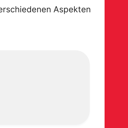
verschiedenen Aspekten